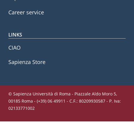
Career service
LINKS
CIAO
Sapienza Store
© Sapienza Università di Roma - Piazzale Aldo Moro 5,
00185 Roma - (+39) 06 49911 - C.F.: 80209930587 - P. Iva:
02133771002