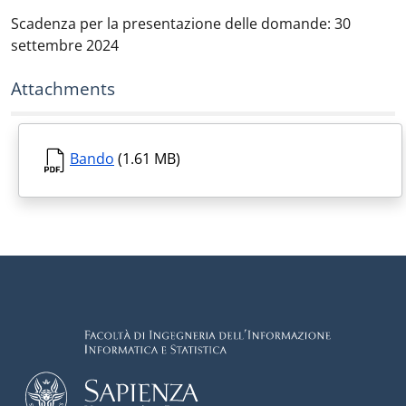
Scadenza per la presentazione delle domande: 30
settembre 2024
Attachments
Bando
(1.61 MB)