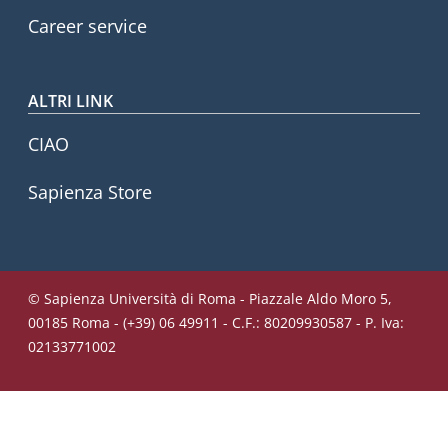
Career service
ALTRI LINK
CIAO
Sapienza Store
© Sapienza Università di Roma - Piazzale Aldo Moro 5,
00185 Roma - (+39) 06 49911 - C.F.: 80209930587 - P. Iva:
02133771002