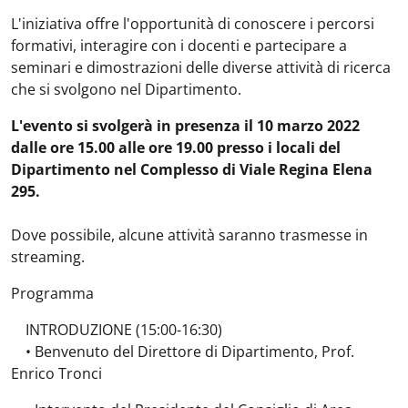
L'iniziativa offre l'opportunità di conoscere i percorsi
formativi, interagire con i docenti e partecipare a
seminari e dimostrazioni delle diverse attività di ricerca
che si svolgono nel Dipartimento.
L'evento si svolgerà in presenza il 10 marzo 2022
dalle ore 15.00 alle ore 19.00 presso i locali del
Dipartimento nel Complesso di Viale Regina Elena
295.
Dove possibile, alcune attività saranno trasmesse in
streaming.
Programma
INTRODUZIONE (15:00-16:30)
• Benvenuto del Direttore di Dipartimento, Prof.
Enrico Tronci