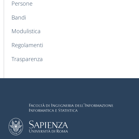
Persone
Bandi
Modulistica
Regolamenti
Trasparenza