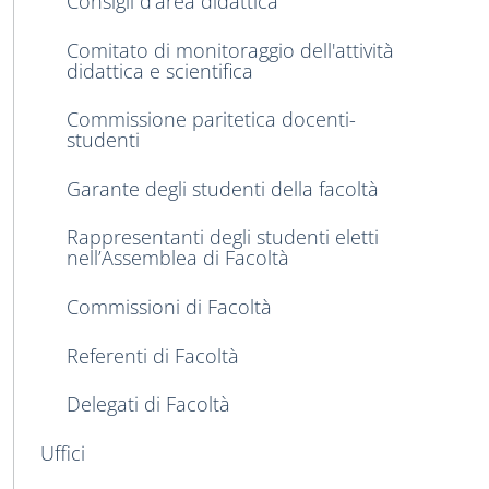
Consigli d'area didattica
Comitato di monitoraggio dell'attività
didattica e scientifica
Commissione paritetica docenti-
studenti
Garante degli studenti della facoltà
Rappresentanti degli studenti eletti
nell’Assemblea di Facoltà
Commissioni di Facoltà
Referenti di Facoltà
Delegati di Facoltà
Uffici