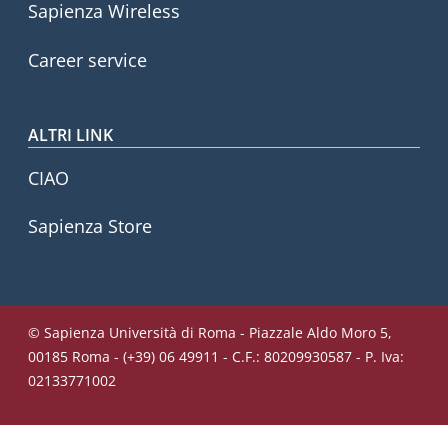
Sapienza Wireless
Career service
ALTRI LINK
CIAO
Sapienza Store
© Sapienza Università di Roma - Piazzale Aldo Moro 5,
00185 Roma - (+39) 06 49911 - C.F.: 80209930587 - P. Iva:
02133771002