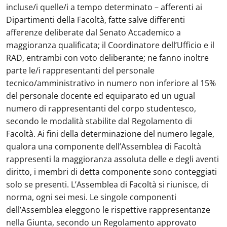
incluse/i quelle/i a tempo determinato – afferenti ai
Dipartimenti della Facoltà, fatte salve differenti
afferenze deliberate dal Senato Accademico a
maggioranza qualificata; il Coordinatore dell’Ufficio e il
RAD, entrambi con voto deliberante; ne fanno inoltre
parte le/i rappresentanti del personale
tecnico/amministrativo in numero non inferiore al 15%
del personale docente ed equiparato ed un ugual
numero di rappresentanti del corpo studentesco,
secondo le modalità stabilite dal Regolamento di
Facoltà. Ai fini della determinazione del numero legale,
qualora una componente dell’Assemblea di Facoltà
rappresenti la maggioranza assoluta delle e degli aventi
diritto, i membri di detta componente sono conteggiati
solo se presenti. L’Assemblea di Facoltà si riunisce, di
norma, ogni sei mesi. Le singole componenti
dell’Assemblea eleggono le rispettive rappresentanze
nella Giunta, secondo un Regolamento approvato