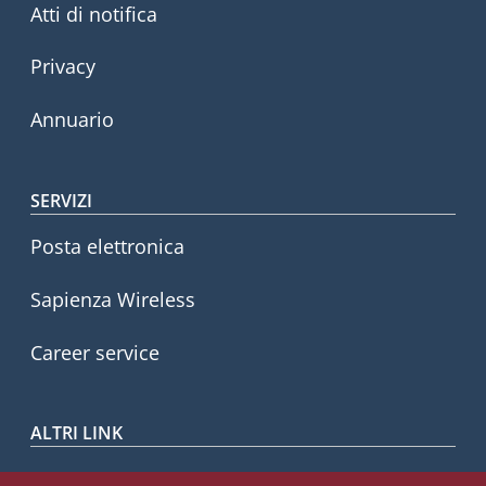
Atti di notifica
Privacy
Annuario
SERVIZI
Posta elettronica
Sapienza Wireless
Career service
ALTRI LINK
CIAO