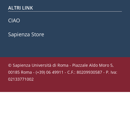
ALTRI LINK
CIAO
Sapienza Store
© Sapienza Università di Roma - Piazzale Aldo Moro 5,
00185 Roma - (+39) 06 49911 - C.F.: 80209930587 - P. Iva:
02133771002