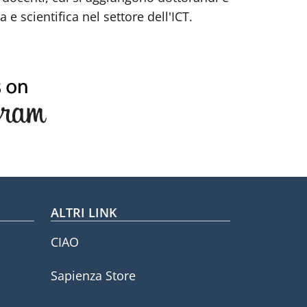
e scientifica nel settore dell'ICT.
ALTRI LINK
CIAO
Sapienza Store